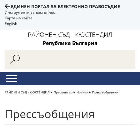
ЕДИНЕН ПОРТАЛ ЗА ЕЛЕКТРОННО ПРАВОСЪДИЕ
Инструменти за достъпност
Карта на сайта
English
РАЙОНЕН СЪД - КЮСТЕНДИЛ
Република България
РАЙОНЕН СЪД - КЮСТЕНДИЛ
Пресцентър
Новини
Прессъобщения
Прессъобщения