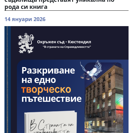
рода си книга
14 януари 2026