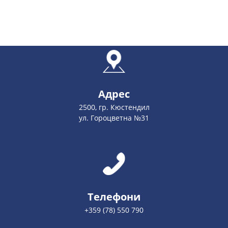
Адрес
2500, гр. Кюстендил
ул. Гороцветна №31
Телефони
+359 (78) 550 790