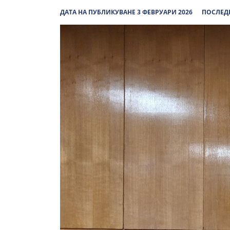
ДАТА НА ПУБЛИКУВАНЕ 3 ФЕВРУАРИ 2026
ПОСЛЕДН