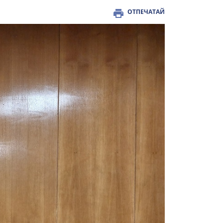
ОТПЕЧАТАЙ