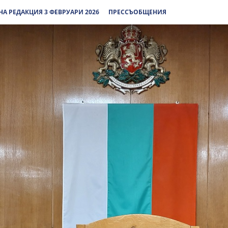
А РЕДАКЦИЯ 3 ФЕВРУАРИ 2026
ПРЕССЪОБЩЕНИЯ