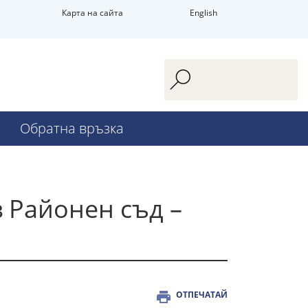
Карта на сайта
English
Обратна връзка
 Районен съд –
ОТПЕЧАТАЙ