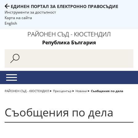
ЕДИНЕН ПОРТАЛ ЗА ЕЛЕКТРОННО ПРАВОСЪДИЕ
Инструменти за достъпност
Карта на сайта
English
РАЙОНЕН СЪД - КЮСТЕНДИЛ
Република България
РАЙОНЕН СЪД - КЮСТЕНДИЛ
Пресцентър
Новини
Съобщения по дела
Съобщения по дела