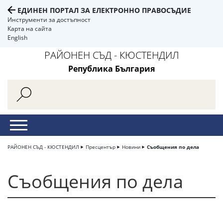
ЕДИНЕН ПОРТАЛ ЗА ЕЛЕКТРОННО ПРАВОСЪДИЕ
Инструменти за достъпност
Карта на сайта
English
РАЙОНЕН СЪД - КЮСТЕНДИЛ
Република България
РАЙОНЕН СЪД - КЮСТЕНДИЛ
Пресцентър
Новини
Съобщения по дела
Съобщения по дела