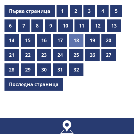
Първа страница
1
2
3
4
5
6
7
8
9
10
11
12
13
14
15
16
17
18
19
20
21
22
23
24
25
26
27
28
29
30
31
32
Последна страница