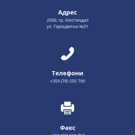
Адрес
2500, гр. Кюстендил
ул. Гороцветна №31
Телефони
+359 (78) 550 790
Факс