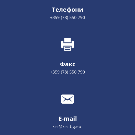
Телефони
+359 (78) 550 790
Факс
+359 (78) 550 790
E-mail
krs@krs-bg.eu