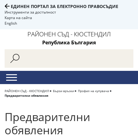
ЕДИНЕН ПОРТАЛ ЗА ЕЛЕКТРОННО ПРАВОСЪДИЕ
Инструменти за достъпност
Карта на сайта
English
РАЙОНЕН СЪД - КЮСТЕНДИЛ
Република България
РАЙОНЕН СЪД - КЮСТЕНДИЛ
Бързи връзки
Профил на купувача
Предварителни обявления
Предварителни
обявления