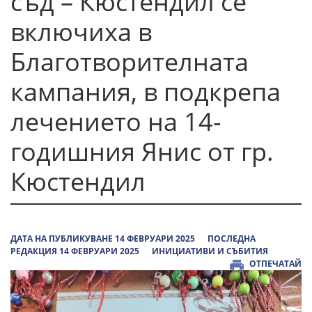
съд – Кюстендил се
включиха в
Благотворителната
кампания, в подкрепа
лечението на 14-
годишния Янис от гр.
Кюстендил
ДАТА НА ПУБЛИКУВАНЕ 14 ФЕВРУАРИ 2025
ПОСЛЕДНА
РЕДАКЦИЯ 14 ФЕВРУАРИ 2025
ИНИЦИАТИВИ И СЪБИТИЯ
ОТПЕЧАТАЙ