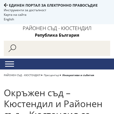
ЕДИНЕН ПОРТАЛ ЗА ЕЛЕКТРОННО ПРАВОСЪДИЕ
Инструменти за достъпност
Карта на сайта
English
РАЙОНЕН СЪД - КЮСТЕНДИЛ
Република България
РАЙОНЕН СЪД - КЮСТЕНДИЛ
Пресцентър
Инициативи и събития
Окръжен съд –
Кюстендил и Районен