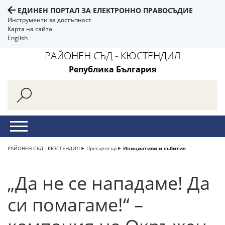
ЕДИНЕН ПОРТАЛ ЗА ЕЛЕКТРОННО ПРАВОСЪДИЕ
Инструменти за достъпност
Карта на сайта
English
РАЙОНЕН СЪД - КЮСТЕНДИЛ
Република България
РАЙОНЕН СЪД - КЮСТЕНДИЛ
Пресцентър
Инициативи и събития
„Да не се нападаме! Да
си помагаме!“ –