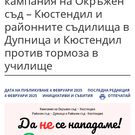
кампания на Окръжен
съд – Кюстендил и
районните съдилища в
Дупница и Кюстендил
против тормоза в
училище
ДАТА НА ПУБЛИКУВАНЕ 4 ФЕВРУАРИ 2025
ПОСЛЕДНА РЕДАКЦИЯ
4 ФЕВРУАРИ 2025
ИНИЦИАТИВИ И СЪБИТИЯ
ОТПЕЧАТАЙ