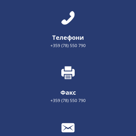
Телефони
+359 (78) 550 790
Факс
+359 (78) 550 790