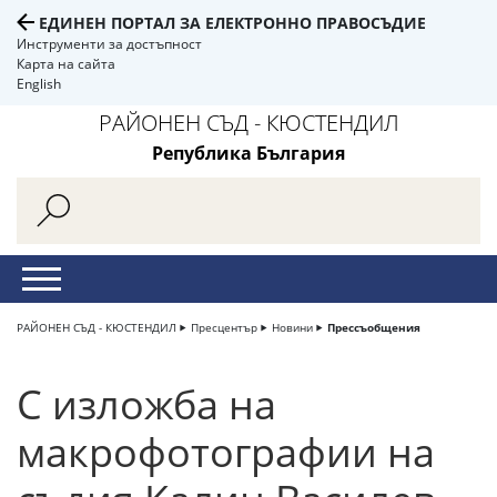
ЕДИНЕН ПОРТАЛ ЗА ЕЛЕКТРОННО ПРАВОСЪДИЕ
Инструменти за достъпност
Карта на сайта
English
РАЙОНЕН СЪД - КЮСТЕНДИЛ
Република България
РАЙОНЕН СЪД - КЮСТЕНДИЛ
Пресцентър
Новини
Прессъобщения
С изложба на
макрофотографии на