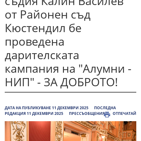
съдия Калин Василев
от Районен съд
Кюстендил бе
проведена
дарителската
кампания на "Алумни -
НИП" - ЗА ДОБРОТО!
ДАТА НА ПУБЛИКУВАНЕ 11 ДЕКЕМВРИ 2025
ПОСЛЕДНА
РЕДАКЦИЯ 11 ДЕКЕМВРИ 2025
ПРЕССЪОБЩЕНИЯ
ОТПЕЧАТАЙ