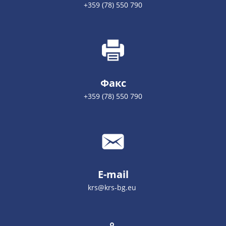
+359 (78) 550 790
Факс
+359 (78) 550 790
E-mail
krs@krs-bg.eu