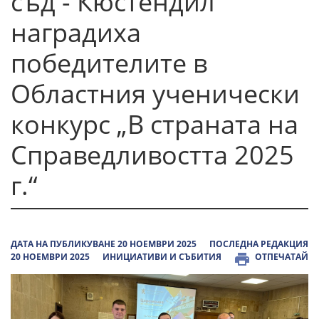
съд - Кюстендил
наградиха
победителите в
Областния ученически
конкурс „В страната на
Справедливостта 2025
г.“
ДАТА НА ПУБЛИКУВАНЕ 20 НОЕМВРИ 2025
ПОСЛЕДНА РЕДАКЦИЯ
20 НОЕМВРИ 2025
ИНИЦИАТИВИ И СЪБИТИЯ
ОТПЕЧАТАЙ