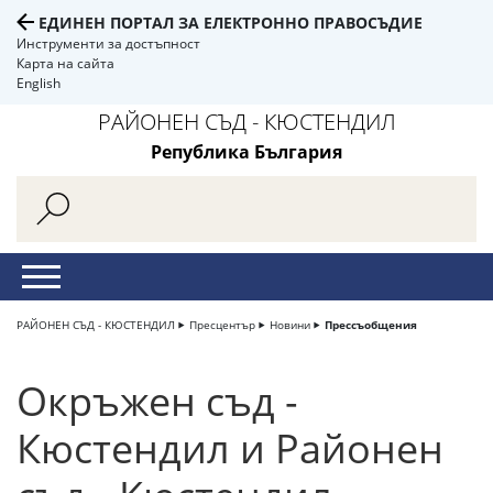
ЕДИНЕН ПОРТАЛ ЗА ЕЛЕКТРОННО ПРАВОСЪДИЕ
Инструменти за достъпност
Карта на сайта
English
РАЙОНЕН СЪД - КЮСТЕНДИЛ
Република България
РАЙОНЕН СЪД - КЮСТЕНДИЛ
Пресцентър
Новини
Прессъобщения
Окръжен съд -
Кюстендил и Районен