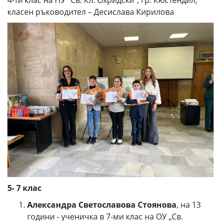
класен ръководител – Десислава Кирилова
5- 7 клас
Александра Светославова Стоянова
, на 13
години - ученичка в 7-ми клас на ОУ „Св.