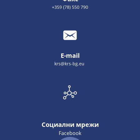
+359 (78) 550 790
E-mail
krs@krs-bg.eu
Социални мрежи
Facebook