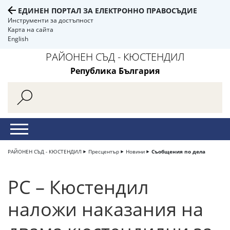
ЕДИНЕН ПОРТАЛ ЗА ЕЛЕКТРОННО ПРАВОСЪДИЕ
Инструменти за достъпност
Карта на сайта
English
РАЙОНЕН СЪД - КЮСТЕНДИЛ
Република България
РАЙОНЕН СЪД - КЮСТЕНДИЛ
Пресцентър
Новини
Съобщения по дела
РС – Кюстендил
наложи наказания на